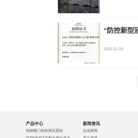
“防控新型
2020-01-29
产品中心
新闻资讯
智能阀门扭矩测试系统
企业新闻