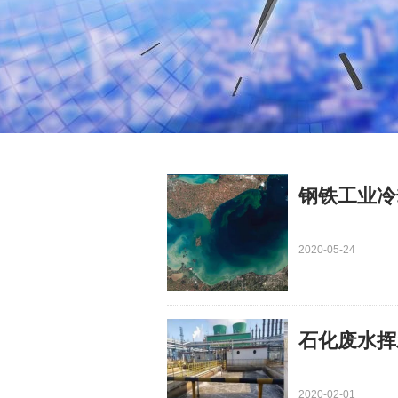
钢铁工业冷
2020-05-24
石化废水挥
2020-02-01