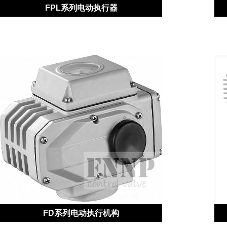
FPL系列电动执行器
FD系列电动执行机构