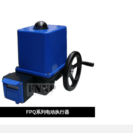
FPQ系列电动执行器