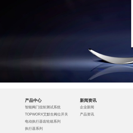
产品中心
新闻资讯
智能阀门扭矩测试系统
企业新闻
TOPWORX艾默生阀位开关
产品资讯
电动执行器齿轮箱系列
执行器系列