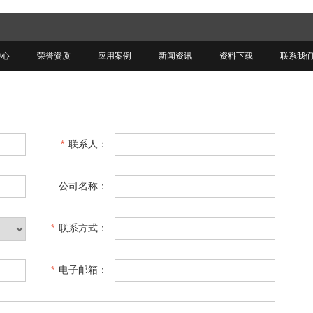
中心
荣誉资质
应用案例
新闻资讯
资料下载
联系我
*
联系人：
公司名称：
*
联系方式：
*
电子邮箱：