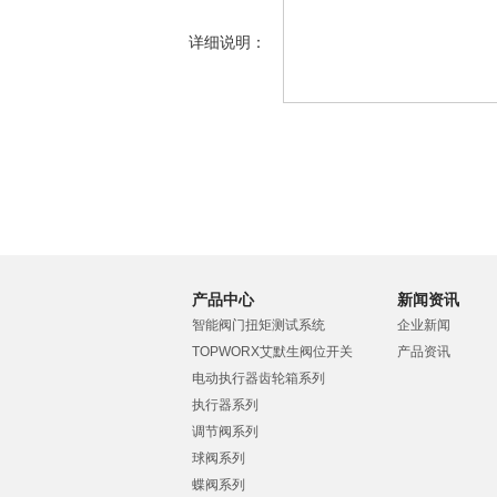
详细说明：
产品中心
新闻资讯
智能阀门扭矩测试系统
企业新闻
TOPWORX艾默生阀位开关
产品资讯
电动执行器齿轮箱系列
执行器系列
调节阀系列
球阀系列
蝶阀系列