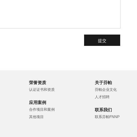
荣誉资质
关于芬帕
认证证书和资质
芬帕企业文化
人才招聘
应用案例
合作项目和案例
联系我们
其他项目
联系芬帕FNNP